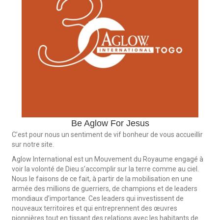
Be Aglow For Jesus
C’est pour nous un sentiment de vif bonheur de vous accueillir
sur notre site.
Aglow International est un Mouvement du Royaume engagé à
voir la volonté de Dieu s’accomplir sur la terre comme au ciel.
Nous le faisons de ce fait, à partir de la mobilisation en une
armée des millions de guerriers, de champions et de leaders
mondiaux d’importance. Ces leaders qui investissent de
nouveaux territoires et qui entreprennent des œuvres
pionnières tout en tissant des relations avec les habitants de