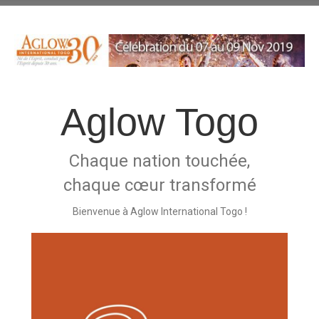
Aglow Togo
Chaque nation touchée,
chaque cœur transformé
Bienvenue à Aglow International Togo !